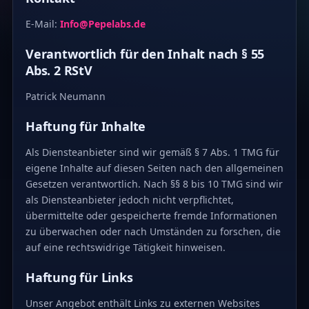
E-Mail:
Info@Pepelabs.de
Verantwortlich für den Inhalt nach § 55
Abs. 2 RStV
Patrick Neumann
Haftung für Inhalte
Als Diensteanbieter sind wir gemäß § 7 Abs. 1 TMG für
eigene Inhalte auf diesen Seiten nach den allgemeinen
Gesetzen verantwortlich. Nach §§ 8 bis 10 TMG sind wir
als Diensteanbieter jedoch nicht verpflichtet,
übermittelte oder gespeicherte fremde Informationen
zu überwachen oder nach Umständen zu forschen, die
auf eine rechtswidrige Tätigkeit hinweisen.
Haftung für Links
Unser Angebot enthält Links zu externen Websites