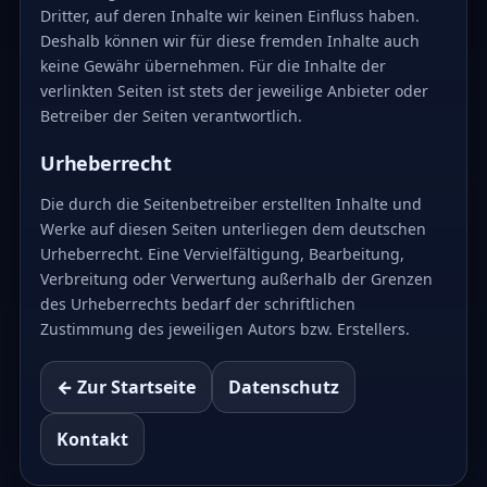
Dritter, auf deren Inhalte wir keinen Einfluss haben.
Deshalb können wir für diese fremden Inhalte auch
keine Gewähr übernehmen. Für die Inhalte der
verlinkten Seiten ist stets der jeweilige Anbieter oder
Betreiber der Seiten verantwortlich.
Urheberrecht
Die durch die Seitenbetreiber erstellten Inhalte und
Werke auf diesen Seiten unterliegen dem deutschen
Urheberrecht. Eine Vervielfältigung, Bearbeitung,
Verbreitung oder Verwertung außerhalb der Grenzen
des Urheberrechts bedarf der schriftlichen
Zustimmung des jeweiligen Autors bzw. Erstellers.
← Zur Startseite
Datenschutz
Kontakt