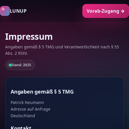
LUNUP
Vorab-Zugang →
Impressum
Angaben gemäß § 5 TMG und Verantwortlichkeit nach § 55
Abs. 2 RStV.
Stand: 2025
Angaben gemäß § 5 TMG
Patrick Neumann
Adresse auf Anfrage
Deutschland
Kontakt